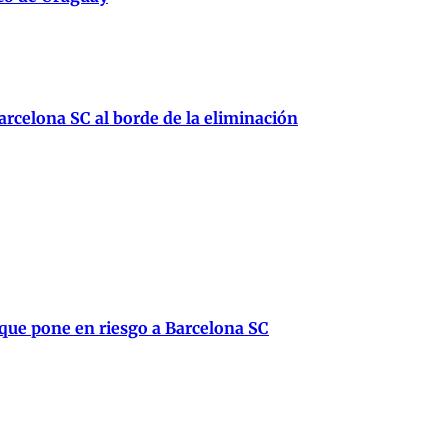
rcelona SC al borde de la eliminación
 que pone en riesgo a Barcelona SC