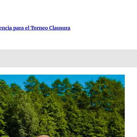
lencia para el Torneo Clausura