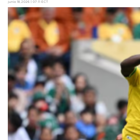
junio 18, 2026 | 07:11 ECT