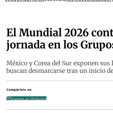
El Mundial 2026 cont
jornada en los Grupo
México y Corea del Sur exponen sus 
buscan desmarcarse tras un inicio d
Compártelo en:
Síguenos en WhatsApp