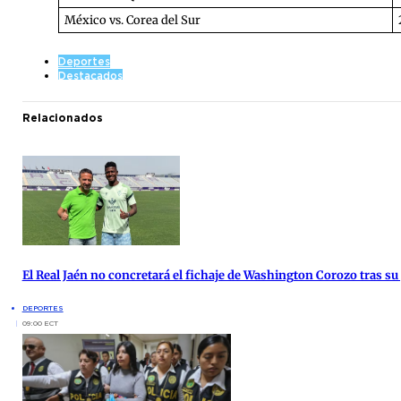
México vs. Corea del Sur
Deportes
Destacados
Relacionados
El Real Jaén no concretará el fichaje de Washington Corozo tras su
DEPORTES
09:00 ECT