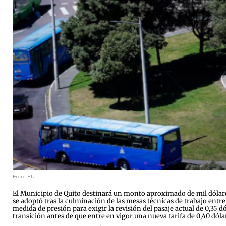
Foto: EU.
El Municipio de Quito destinará un monto aproximado de mil dólar
se adoptó tras la culminación de las mesas técnicas de trabajo entr
medida de presión para exigir la revisión del pasaje actual de 0,3
transición antes de que entre en vigor una nueva tarifa de 0,40 dól