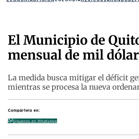
El Municipio de Qui
mensual de mil dólar
La medida busca mitigar el déficit g
mientras se procesa la nueva ordena
Compártelo en:
Síguenos en WhatsApp