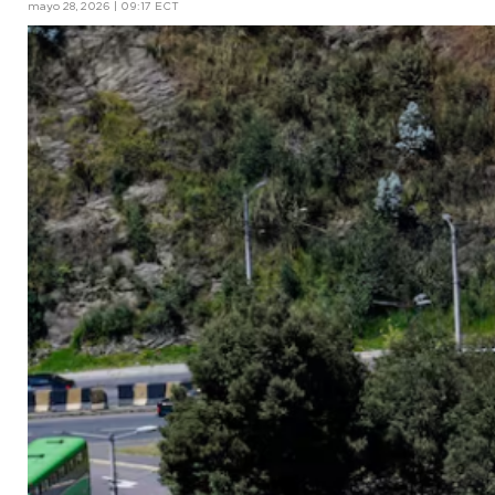
mayo 28, 2026 | 09:17 ECT