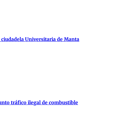
 ciudadela Universitaria de Manta
nto tráfico ilegal de combustible