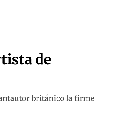
tista de
antautor británico la firme