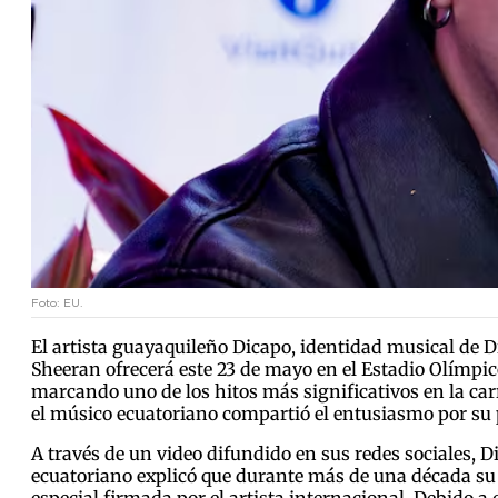
Foto: EU.
El artista guayaquileño Dicapo, identidad musical de Di
Sheeran ofrecerá este 23 de mayo en el Estadio Olímpic
marcando uno de los hitos más significativos en la carr
el músico ecuatoriano compartió el entusiasmo por su 
A través de un video difundido en sus redes sociales, 
ecuatoriano explicó que durante más de una década su 