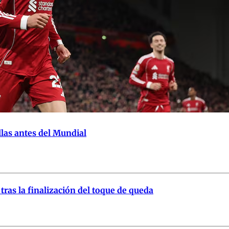
llas antes del Mundial
ras la finalización del toque de queda