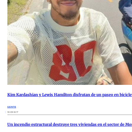
Kim Kardashian y Lewis Hamilton disfrutan de un paseo en bicicle
GENTE
16:09 ECT
Un incendio estructural destruye tres viviendas en el sector de Mo