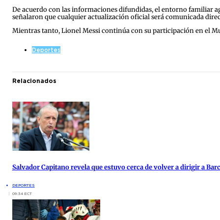
De acuerdo con las informaciones difundidas, el entorno familiar ag
señalaron que cualquier actualización oficial será comunicada direc
Mientras tanto, Lionel Messi continúa con su participación en el Mu
Deportes
Relacionados
Salvador Capitano revela que estuvo cerca de volver a dirigir a Bar
DEPORTES
09:34 ECT