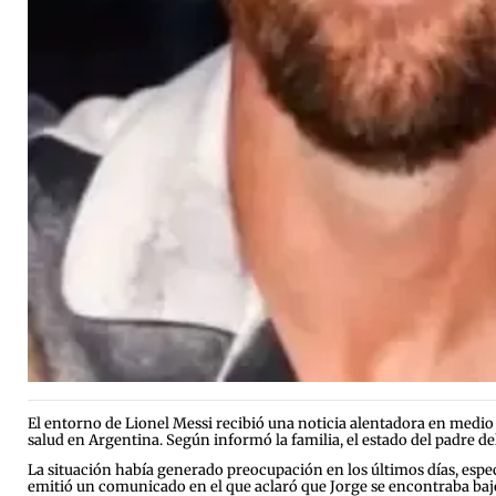
El entorno de Lionel Messi recibió una noticia alentadora en medio
salud en Argentina. Según informó la familia, el estado del padre d
La situación había generado preocupación en los últimos días, espe
emitió un comunicado en el que aclaró que Jorge se encontraba bajo