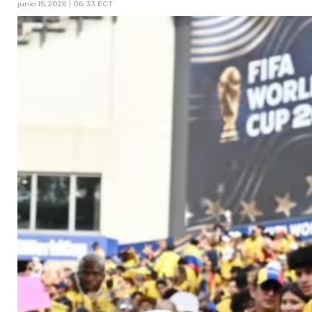
junio 15, 2026 | 06:33 ECT