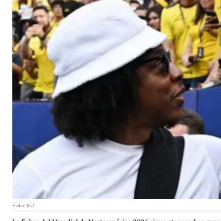
Foto: EU.