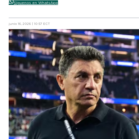
Síguenos en WhatsApp
junio 16, 2026 | 10:57 ECT