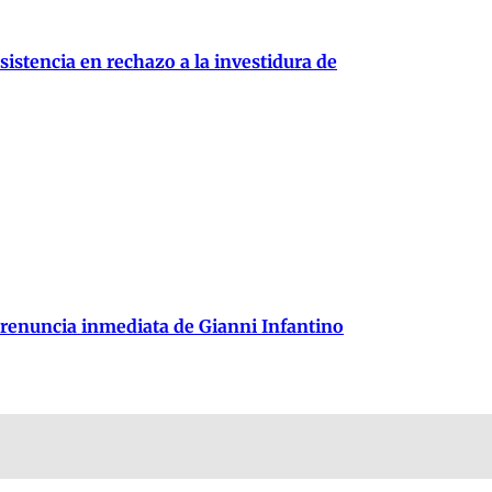
istencia en rechazo a la investidura de
 renuncia inmediata de Gianni Infantino