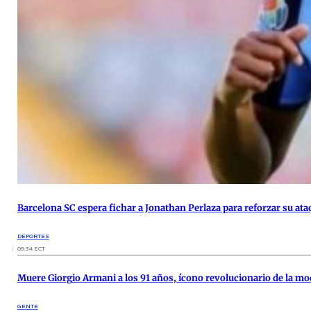
Barcelona SC espera fichar a Jonathan Perlaza para reforzar su ata
DEPORTES
09:34 ECT
Muere Giorgio Armani a los 91 años, ícono revolucionario de la m
GENTE