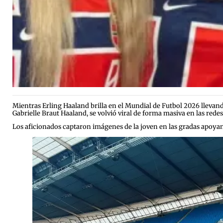
Mientras Erling Haaland brilla en el Mundial de Futbol 2026 llevand
Gabrielle Braut Haaland, se volvió viral de forma masiva en las redes
Los aficionados captaron imágenes de la joven en las gradas apoya