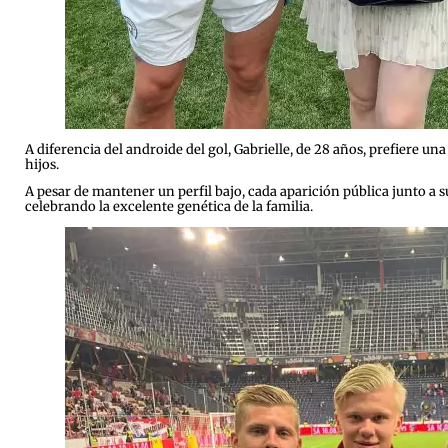
A diferencia del androide del gol, Gabrielle, de 28 años, prefiere un
hijos.
A pesar de mantener un perfil bajo, cada aparición pública junto 
celebrando la excelente genética de la familia.