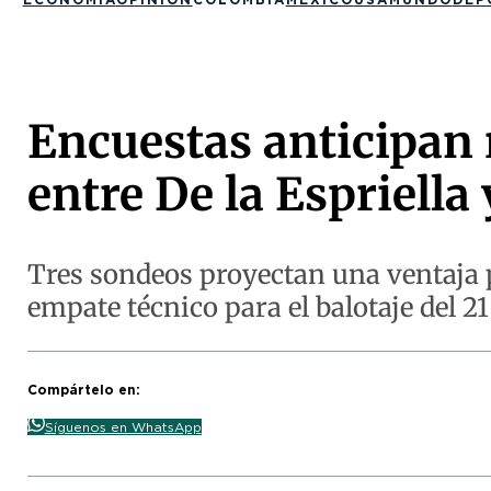
Encuestas anticipan
entre De la Espriella
Tres sondeos proyectan una ventaja p
empate técnico para el balotaje del 21
Compártelo en:
Síguenos en WhatsApp