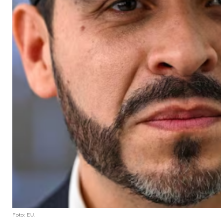
Foto: EU.