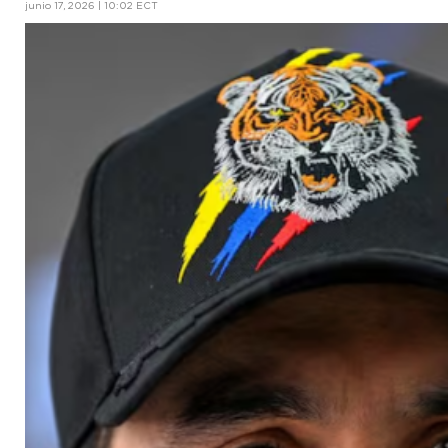
junio 17, 2026 | 10:02 ECT