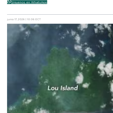
Síguenos en WhatsApp
junio 17, 2026 | 10:06 ECT