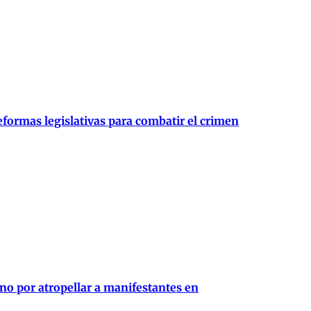
formas legislativas para combatir el crimen
o por atropellar a manifestantes en