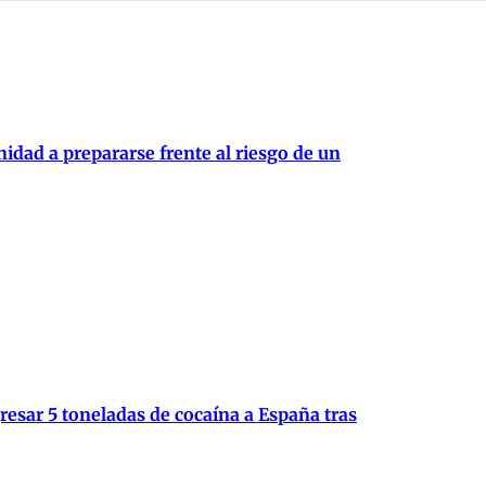
idad a prepararse frente al riesgo de un
resar 5 toneladas de cocaína a España tras