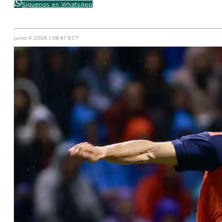
Síguenos en WhatsApp
junio 9, 2026 | 08:47 ECT