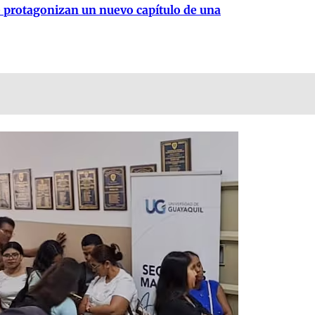
e protagonizan un nuevo capítulo de una