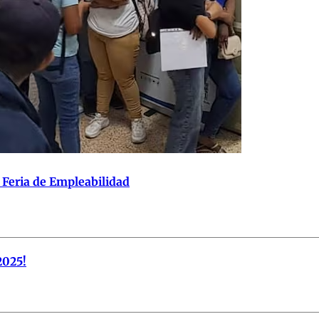
 Feria de Empleabilidad
2025!