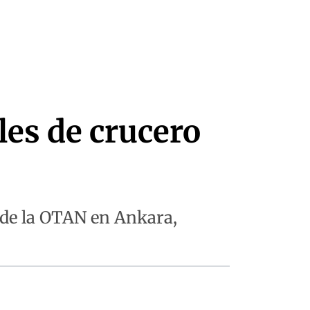
les de crucero
 de la OTAN en Ankara,