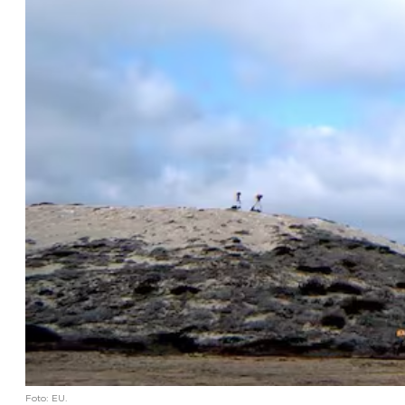
Foto: EU.