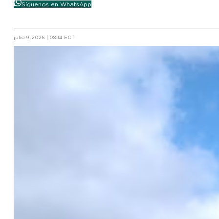
Síguenos en WhatsApp
julio 9, 2026 | 08:14 ECT