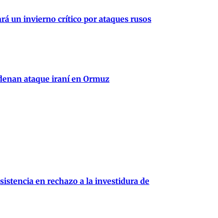
rá un invierno crítico por ataques rusos
ndenan ataque iraní en Ormuz
istencia en rechazo a la investidura de