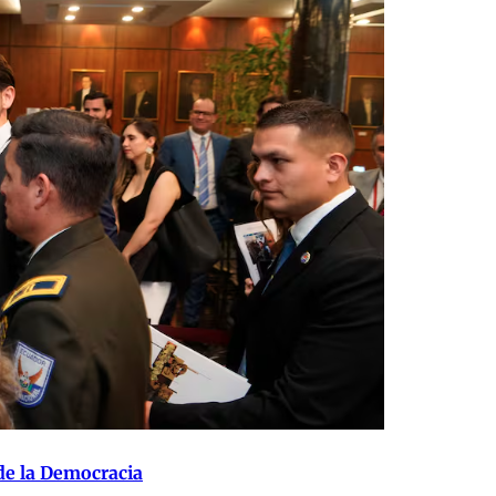
de la Democracia