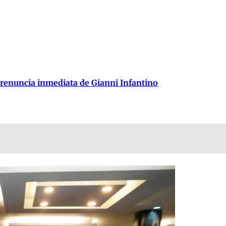
 renuncia inmediata de Gianni Infantino