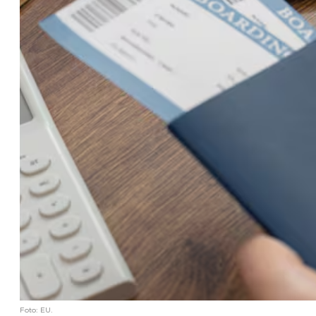
Foto: EU.