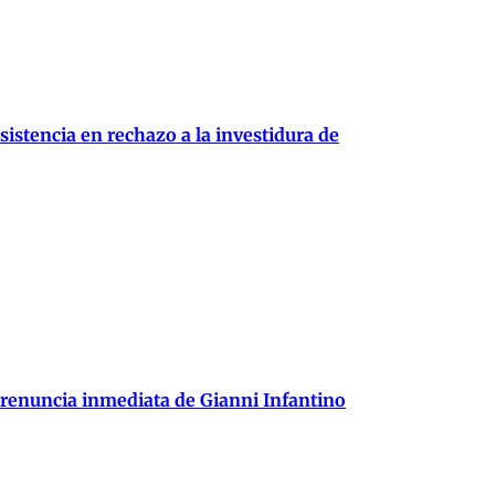
istencia en rechazo a la investidura de
 renuncia inmediata de Gianni Infantino