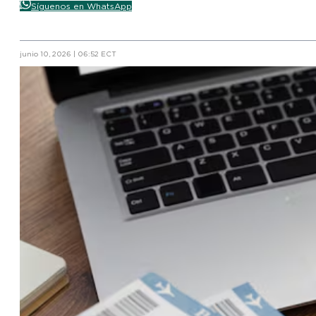
Síguenos en WhatsApp
junio 10, 2026 | 06:52 ECT