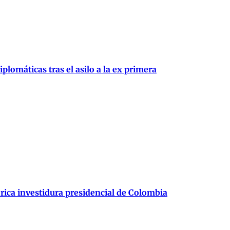
plomáticas tras el asilo a la ex primera
órica investidura presidencial de Colombia