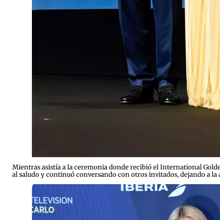
Mientras asistía a la ceremonia donde recibió el International Go
al saludo y continuó conversando con otros invitados, dejando a la 