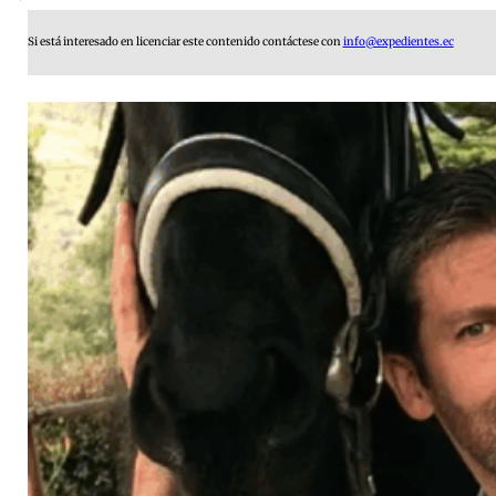
Si está interesado en licenciar este contenido contáctese con
info@expedientes.ec