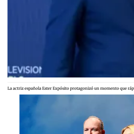
La actriz española Ester Expósito protagonizó un momento que rápid