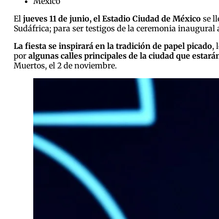
México
El
jueves 11 de junio, el Estadio Ciudad de México
se l
Sudáfrica; para ser testigos de la ceremonia inaugural
La fiesta se inspirará en la tradición de papel picado
,
por
algunas calles principales de la ciudad que estará
Muertos, el 2 de noviembre.