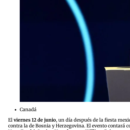
Canadá
El
viernes 12 de junio
, un día después de la fiesta me
contra la de Bosnia y Herzegovina. El evento contará c