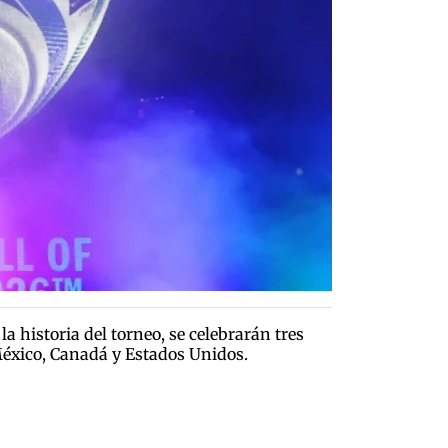
 historia del torneo, se celebrarán tres
México, Canadá y Estados Unidos.