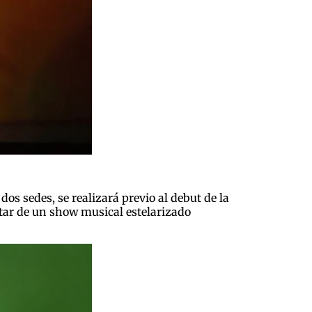
dos sedes, se realizará previo al debut de la
utar de un show musical estelarizado