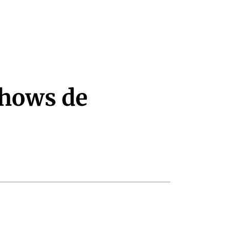
shows de