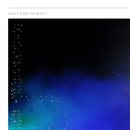
junio 3, 2026 | 09:26 ECT