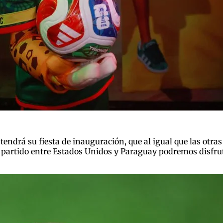
tendrá su fiesta de inauguración, que al igual que las otras 
el partido entre Estados Unidos y Paraguay podremos disfr