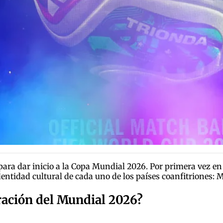
ra dar inicio a la Copa Mundial 2026. Por primera vez en la
entidad cultural de cada uno de los países coanfitriones: 
ración del Mundial 2026?