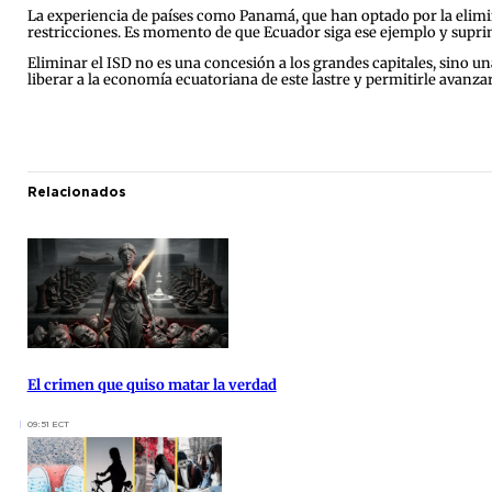
La experiencia de países como Panamá, que han optado por la elimi
restricciones. Es momento de que Ecuador siga ese ejemplo y suprim
Eliminar el ISD no es una concesión a los grandes capitales, sino u
liberar a la economía ecuatoriana de este lastre y permitirle avanz
Relacionados
El crimen que quiso matar la verdad
09:51 ECT