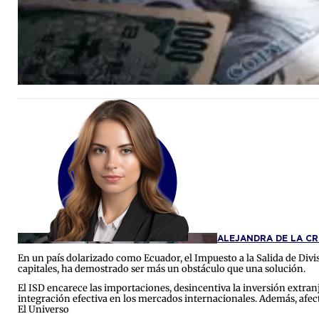
ALEJANDRA DE LA CR
En un país dolarizado como Ecuador, el Impuesto a la Salida de Divi
capitales, ha demostrado ser más un obstáculo que una solución.
El ISD encarece las importaciones, desincentiva la inversión extranj
integración efectiva en los mercados internacionales. Además, afect
El Universo