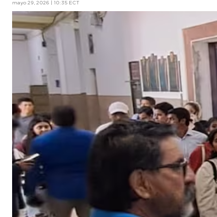
mayo 29, 2026 | 10:35 ECT