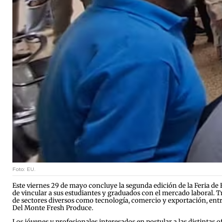
Foto: EU.
Este viernes 29 de mayo concluye la segunda edición de la Feria de
de vincular a sus estudiantes y graduados con el mercado laboral. T
de sectores diversos como tecnología, comercio y exportación, entr
Del Monte Fresh Produce.
Los jóvenes y profesionales interesados en postular a las distintas 