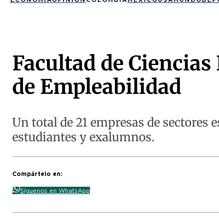
Facultad de Ciencias
de Empleabilidad
Un total de 21 empresas de sectores e
estudiantes y exalumnos.
Compártelo en:
Síguenos en WhatsApp