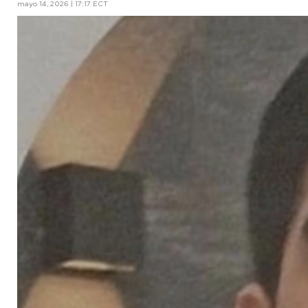
mayo 14, 2026 | 17:17 ECT