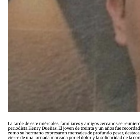
La tarde de este miércoles, familiares y amigos cercanos se reunie
periodista Henry Dueñas. El joven de treinta y un años fue recorda
como su hermano expresaron mensajes de profundo pesar, destacand
cierre de una jornada marcada por el dolor y la solidaridad de la 