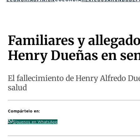
Familiares y allegad
Henry Dueñas en sen
El fallecimiento de Henry Alfredo D
salud
Compártelo en:
Síguenos en WhatsApp