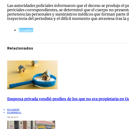
Las autoridades policiales informaron que el deceso se produjo el pa
periciales correspondientes, se determinó que el cuerpo no presenta
pertenencias personales y suministros médicos que forman parte de 
trayectoria del periodista y el difícil momento que atraviesa tras l
Ecuador
Relacionados
Empresa privada vendió predios de los que no era propietaria en G
ECUADOR
GUAYAQUIL
09:36 ECT