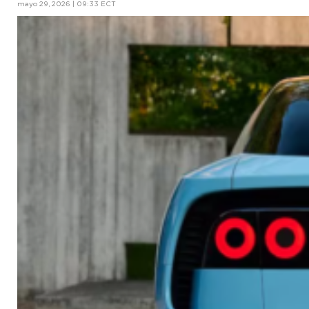
mayo 29, 2026 | 09:33 ECT