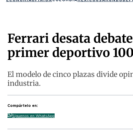
Ferrari desata debate
primer deportivo 100
El modelo de cinco plazas divide opin
industria.
Compártelo en:
Síguenos en WhatsApp