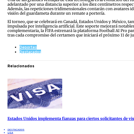
adelantado por una distancia superior a los diez centímetros respect
Además, las repeticiones tridimensionales contarán con avatares idén
visión del guardameta durante un remate a portería.
El torneo, que se celebrará en Canadá, Estados Unidos y México, t
impulsada por inteligencia artificial. Este soporte mejorará notable
complementaria, la FIFA estrenará la plataforma Football AI Pro par
tras cada compromiso del certamen que iniciará el próximo 11 de ju
Deportes
Destacados
Relacionados
Estados Unidos implementa fianzas para ciertos solicitantes de vis
DESTACADOS
USA