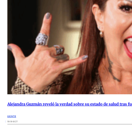
Alejandra Guzmán reveló la verdad sobre su estado de salud tras f
GENTE
19:19 ECT