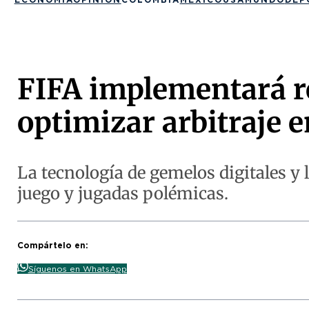
FIFA implementará re
optimizar arbitraje 
La tecnología de gemelos digitales y la
juego y jugadas polémicas.
Compártelo en:
Síguenos en WhatsApp