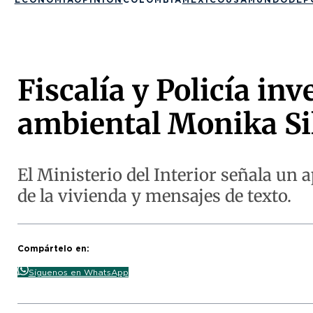
Fiscalía y Policía inv
ambiental Monika Si
El Ministerio del Interior señala un 
de la vivienda y mensajes de texto.
Compártelo en:
Síguenos en WhatsApp