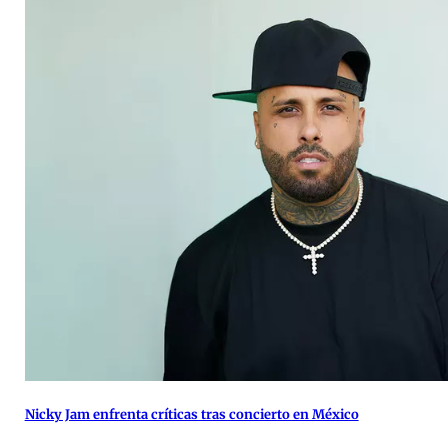
Nicky Jam enfrenta críticas tras concierto en México