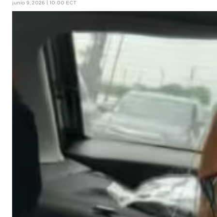
junio 9, 2026 | 10:00 ECT