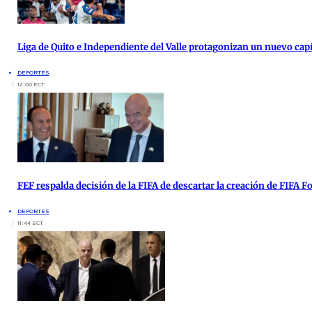
Liga de Quito e Independiente del Valle protagonizan un nuevo cap
DEPORTES
12:00 ECT
FEF respalda decisión de la FIFA de descartar la creación de FIFA 
DEPORTES
11:44 ECT