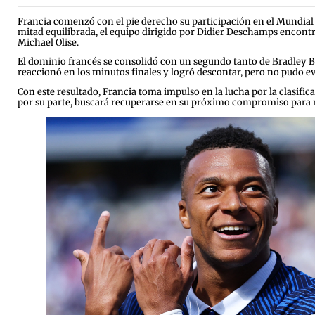
Francia comenzó con el pie derecho su participación en el Mundial
mitad equilibrada, el equipo dirigido por Didier Deschamps encontr
Michael Olise.
El dominio francés se consolidó con un segundo tanto de Bradley Ba
reaccionó en los minutos finales y logró descontar, pero no pudo evi
Con este resultado, Francia toma impulso en la lucha por la clasifi
por su parte, buscará recuperarse en su próximo compromiso para m