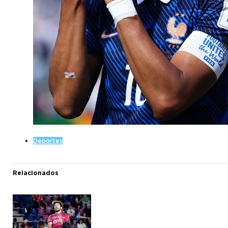
Deportes
Relacionados