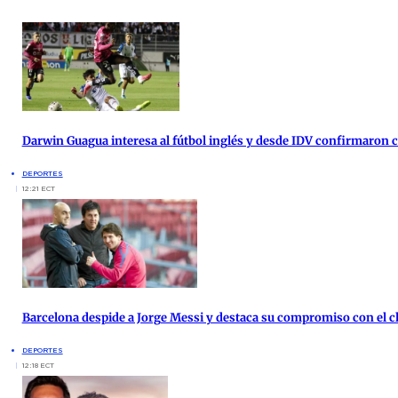
Darwin Guagua interesa al fútbol inglés y desde IDV confirmaron
DEPORTES
12:21 ECT
Barcelona despide a Jorge Messi y destaca su compromiso con el c
DEPORTES
12:18 ECT