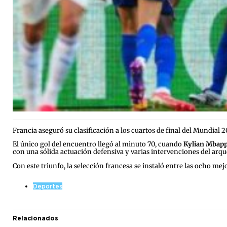
Francia aseguró su clasificación a los cuartos de final del Mundial 2
El único gol del encuentro llegó al minuto 70, cuando
Kylian Mbap
con una sólida actuación defensiva y varias intervenciones del arque
Con este triunfo, la selección francesa se instaló entre las ocho mej
Deportes
Relacionados