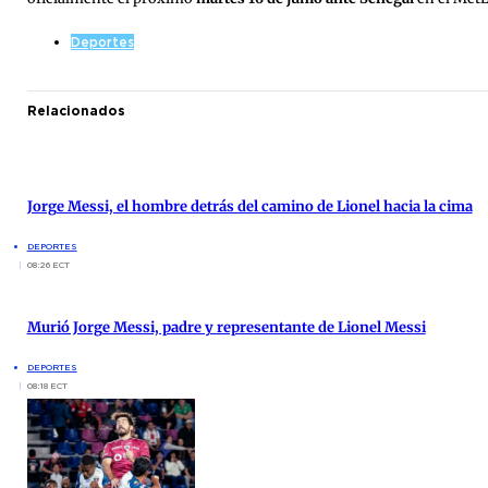
Deportes
Relacionados
Jorge Messi, el hombre detrás del camino de Lionel hacia la cima
DEPORTES
08:26 ECT
Murió Jorge Messi, padre y representante de Lionel Messi
DEPORTES
08:18 ECT