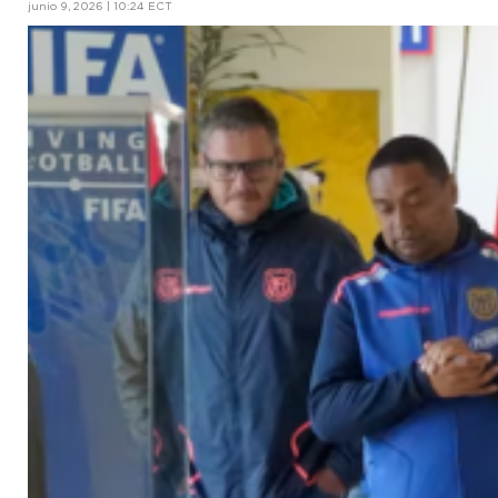
junio 9, 2026 | 10:24 ECT