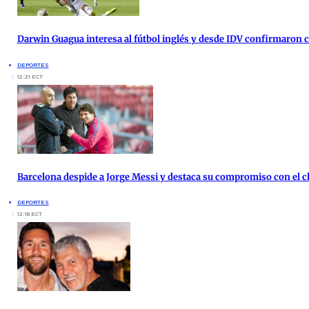
Darwin Guagua interesa al fútbol inglés y desde IDV confirmaron
DEPORTES
12:21 ECT
Barcelona despide a Jorge Messi y destaca su compromiso con el c
DEPORTES
12:18 ECT