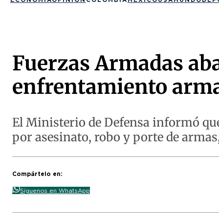
Fuerzas Armadas abat
enfrentamiento arma
El Ministerio de Defensa informó que
por asesinato, robo y porte de armas, 
Compártelo en:
Síguenos en WhatsApp