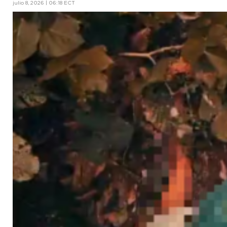
julio 8, 2026 | 06:18 ECT