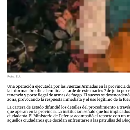
Foto: EU.
Una operación ejecutada por las Fuerzas Armadas en la provincia 
la información oficial emitida la tarde de este martes 7 de julio por
tenencia y porte ilegal de armas de fuego. El suceso se desencadenó
zona, provocando la respuesta inmediata y el uso legítimo de la fue
La cartera de Estado difundió los detalles del procedimiento a través
que operan en la provincia. La institución señaló que los implicados
ciudadanía. El Ministerio de Defensa acompañó el reporte con un me
aquellos ciudadanos que decidan enfrentarse a las patrullas del Bloqu