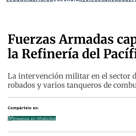
Fuerzas Armadas capt
la Refinería del Pacíf
La intervención militar en el sector
robados y varios tanqueros de combu
Compártelo en:
Síguenos en WhatsApp