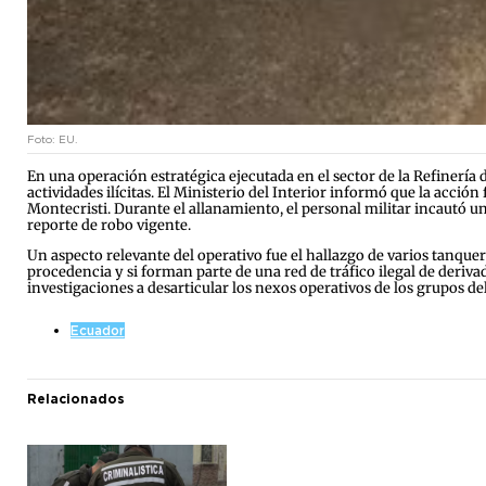
Foto: EU.
En una operación estratégica ejecutada en el sector de la Refinerí
actividades ilícitas. El Ministerio del Interior informó que la acció
Montecristi. Durante el allanamiento, el personal militar incautó u
reporte de robo vigente.
Un aspecto relevante del operativo fue el hallazgo de varios tanque
procedencia y si forman parte de una red de tráfico ilegal de deriva
investigaciones a desarticular los nexos operativos de los grupos de
Ecuador
Relacionados