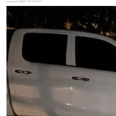
mayo 12, 2026 | 07:01 ECT