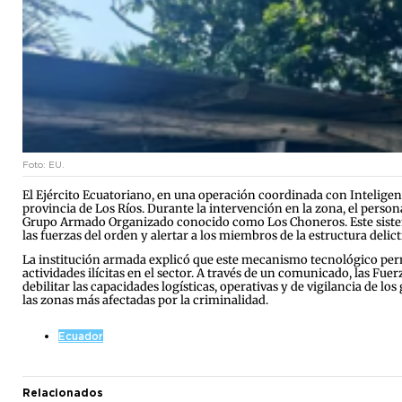
Foto: EU.
El Ejército Ecuatoriano, en una operación coordinada con Inteligenc
provincia de Los Ríos. Durante la intervención en la zona, el person
Grupo Armado Organizado conocido como Los Choneros. Este sistema 
las fuerzas del orden y alertar a los miembros de la estructura delict
La institución armada explicó que este mecanismo tecnológico permit
actividades ilícitas en el sector. A través de un comunicado, las Fu
debilitar las capacidades logísticas, operativas y de vigilancia de l
las zonas más afectadas por la criminalidad.
Ecuador
Relacionados