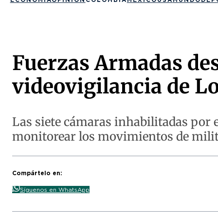
Fuerzas Armadas des
videovigilancia de 
Las siete cámaras inhabilitadas por 
monitorear los movimientos de milita
Compártelo en:
Síguenos en WhatsApp