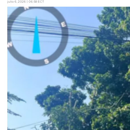
julio 6, 2026 | 06:58 ECT