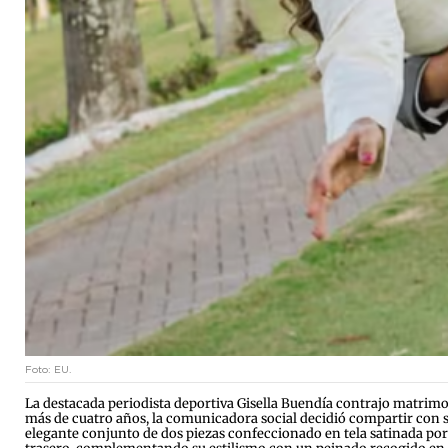
Foto: EU.
La destacada periodista deportiva Gisella Buendía contrajo matrimo
más de cuatro años, la comunicadora social decidió compartir con sus
elegante conjunto de dos piezas confeccionado en tela satinada po