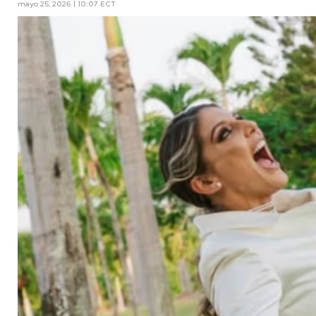
mayo 25, 2026 | 10:07 ECT