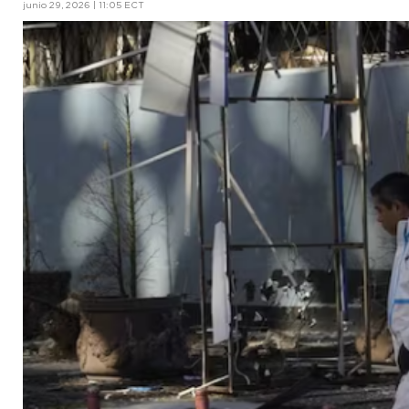
junio 29, 2026 | 11:05 ECT