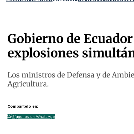
Gobierno de Ecuador
explosiones simultá
Los ministros de Defensa y de Ambie
Agricultura.
Compártelo en:
Síguenos en WhatsApp