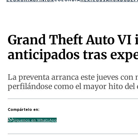
Grand Theft Auto VI i
anticipados tras expe
La preventa arranca este jueves con
perfilándose como el mayor hito del 
Compártelo en:
Síguenos en WhatsApp