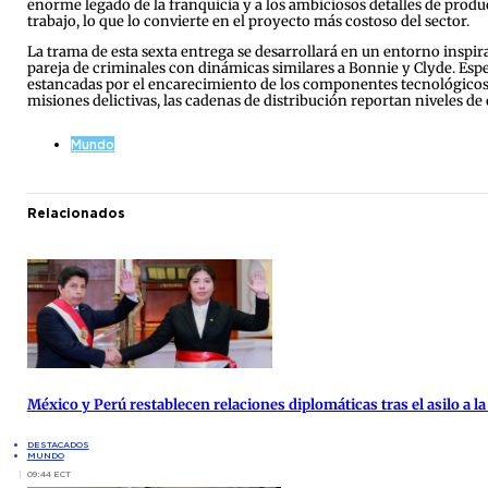
enorme legado de la franquicia y a los ambiciosos detalles de produc
trabajo, lo que lo convierte en el proyecto más costoso del sector.
La trama de esta sexta entrega se desarrollará en un entorno inspir
pareja de criminales con dinámicas similares a Bonnie y Clyde. Esp
estancadas por el encarecimiento de los componentes tecnológicos.
misiones delictivas, las cadenas de distribución reportan niveles de
Mundo
Relacionados
México y Perú restablecen relaciones diplomáticas tras el asilo a 
DESTACADOS
MUNDO
09:44 ECT