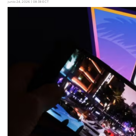
junio 24, 2026 | 08:38 ECT