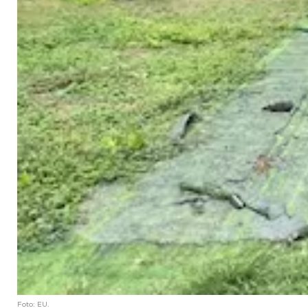
Foto: EU.