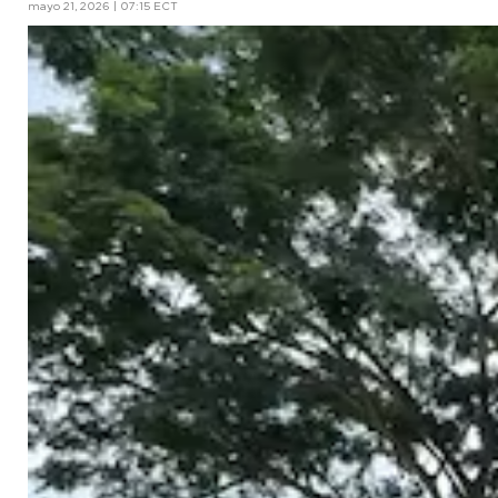
mayo 21, 2026 | 07:15 ECT