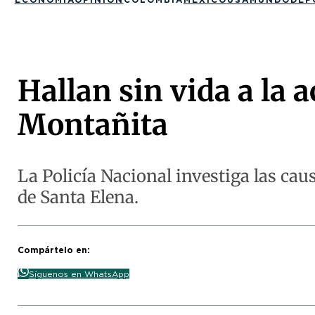
Hallan sin vida a la 
Montañita
La Policía Nacional investiga las caus
de Santa Elena.
Compártelo en:
Síguenos en WhatsApp