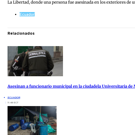
La Libertad, donde una persona fue asesinada en los exteriores de u
Ecuador
Relacionados
Asesinan a funcionario municipal en la ciudadela Universitaria de
ECUADOR
11:48 ECT