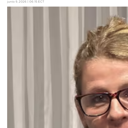
junio 9, 2026 | 06:15 ECT