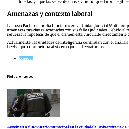
huellas, ya que las series de chasis y motor quedaron ilegibles
Amenazas y contexto laboral
La jueza Pachar cumplía funciones en la Unidad Judicial Multicompe
amenazas previas
relacionadas con sus fallos judiciales. Debido al 
refuerza la hipótesis de que el crimen está vinculado directamente c
Actualmente, las unidades de inteligencia continúan con el análisis d
hecho que conmociona al sistema judicial ecuatoriano.
Ecuador
Relacionados
Asesinan a funcionario municipal en la ciudadela Universitaria de