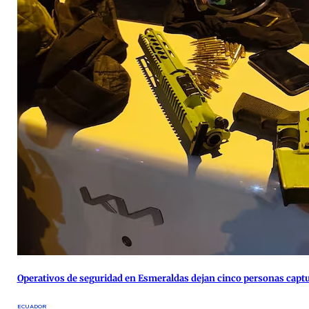
Operativos de seguridad en Esmeraldas dejan cinco personas capt
ECUADOR