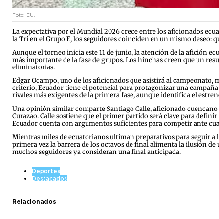
Foto: EU.
La expectativa por el Mundial 2026 crece entre los aficionados ecu
la Tri en el Grupo E, los seguidores coinciden en un mismo deseo: q
Aunque el torneo inicia este 11 de junio, la atención de la afición
más importante de la fase de grupos. Los hinchas creen que un result
eliminatorias.
Edgar Ocampo, uno de los aficionados que asistirá al campeonato, ma
criterio, Ecuador tiene el potencial para protagonizar una campaña 
rivales más exigentes de la primera fase, aunque identifica el estr
Una opinión similar comparte Santiago Calle, aficionado cuencano q
Curazao. Calle sostiene que el primer partido será clave para definir
Ecuador cuenta con argumentos suficientes para competir ante cual
Mientras miles de ecuatorianos ultiman preparativos para seguir a la
primera vez la barrera de los octavos de final alimenta la ilusión 
muchos seguidores ya consideran una final anticipada.
Deportes
Destacados
Relacionados