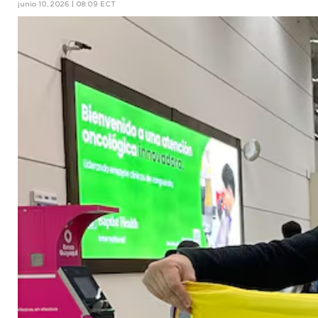
junio 10, 2026 | 08:09 ECT