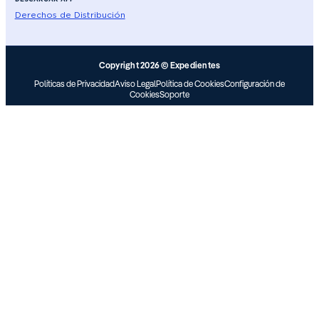
Derechos de Distribución
Copyright 2026 © Expedientes
Políticas de Privacidad
Aviso Legal
Política de Cookies
Configuración de
Cookies
Soporte