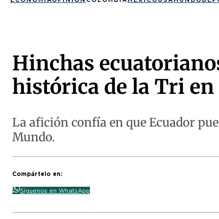
Hinchas ecuatoriano
histórica de la Tri e
La afición confía en que Ecuador pue
Mundo.
Compártelo en:
Síguenos en WhatsApp