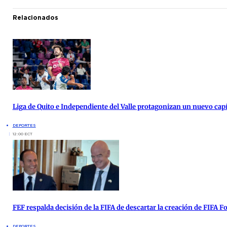
Relacionados
Liga de Quito e Independiente del Valle protagonizan un nuevo cap
DEPORTES
12:00 ECT
FEF respalda decisión de la FIFA de descartar la creación de FIFA 
DEPORTES