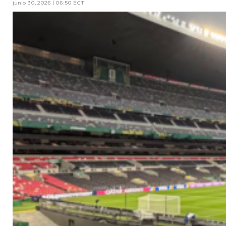
junio 30, 2026 | 06:50 ECT