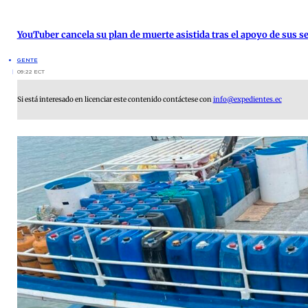
YouTuber cancela su plan de muerte asistida tras el apoyo de sus s
GENTE
09:22 ECT
Si está interesado en licenciar este contenido contáctese con
info@expedientes.ec