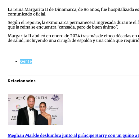
La reina Margarita II de Dinamarca, de 86 años, fue hospitalizada 
comunicado oficial.
Según el reporte, la exmonarca permanecerá ingresada durante el f
que la reina se encuentra “cansada, pero de buen ánimo”.
Margarita II abdicó en enero de 2024 tras más de cinco décadas en e
de salud, incluyendo una cirugía de espalda y una caída que requirió
Gente
Relacionados
Meghan Markle deslumbra junto al príncipe Harry con un guiño a 