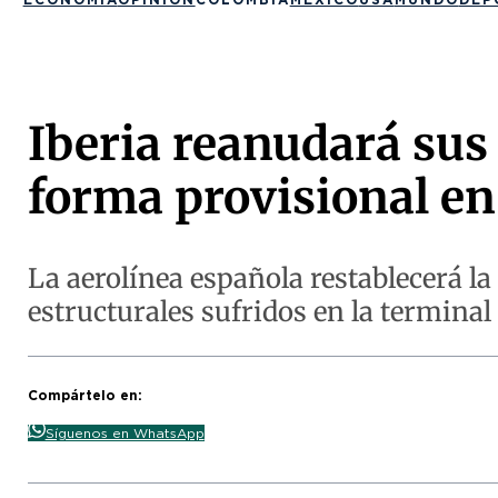
Iberia reanudará sus
forma provisional en
La aerolínea española restablecerá la
estructurales sufridos en la terminal
Compártelo en:
Síguenos en WhatsApp