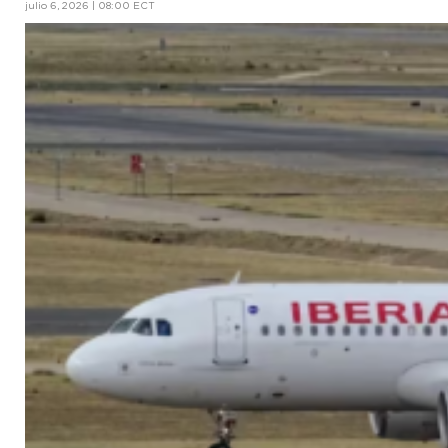
julio 6, 2026 | 08:00 ECT