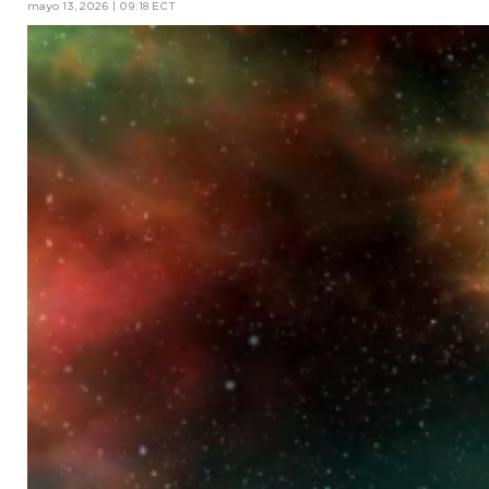
mayo 13, 2026 | 09:18 ECT