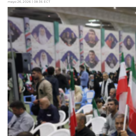
mayo 26, 2026 | 08:36 ECT