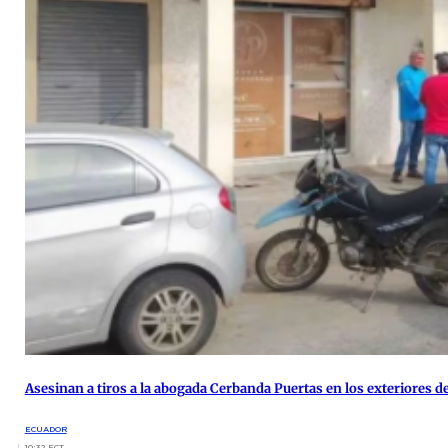
Asesinan a tiros a la abogada Cerbanda Puertas en los exteriores de
ECUADOR
10:32 ECT