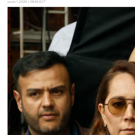
junio 1, 2026 | 08:55 ECT