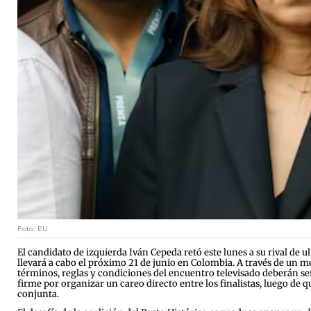
Foto: EU.
El candidato de izquierda Iván Cepeda retó este lunes a su rival de ul
llevará a cabo el próximo 21 de junio en Colombia. A través de un me
términos, reglas y condiciones del encuentro televisado deberán se
firme por organizar un careo directo entre los finalistas, luego de
conjunta.