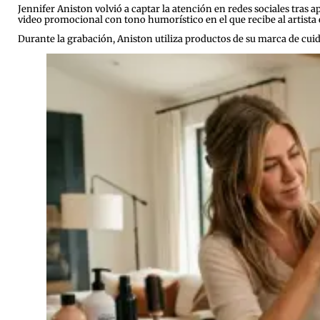
Jennifer Aniston volvió a captar la atención en redes sociales tras
video promocional con tono humorístico en el que recibe al artista
Durante la grabación, Aniston utiliza productos de su marca de cui