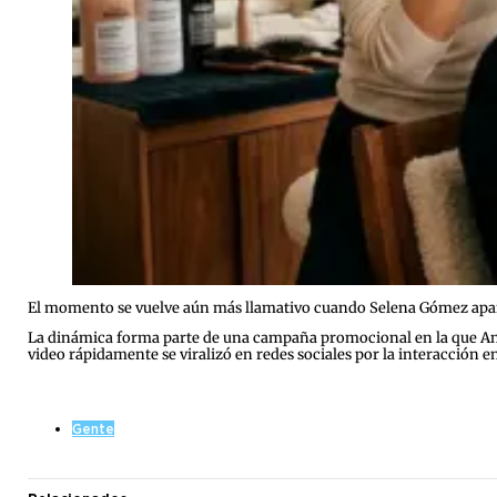
El momento se vuelve aún más llamativo cuando Selena Gómez apare
La dinámica forma parte de una campaña promocional en la que Ani
video rápidamente se viralizó en redes sociales por la interacción ent
Gente