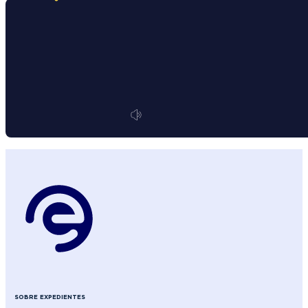
SOBRE EXPEDIENTES