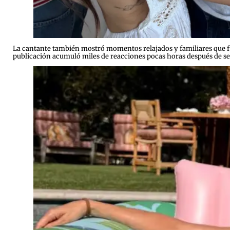
La cantante también mostró momentos relajados y familiares que fu
publicación acumuló miles de reacciones pocas horas después de se