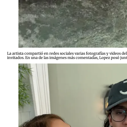
La artista compartió en redes sociales varias fotografías y videos d
invitados. En una de las imágenes más comentadas, Lopez posó junt