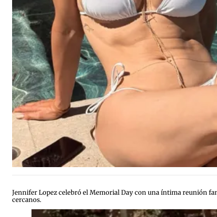
Jennifer Lopez celebró el Memorial Day con una íntima reunión fa
cercanos.