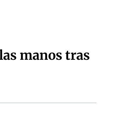
 las manos tras