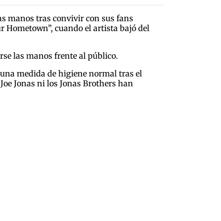
las manos tras convivir con sus fans
r Hometown”, cuando el artista bajó del
rse las manos frente al público.
 una medida de higiene normal tras el
 Joe Jonas ni los Jonas Brothers han