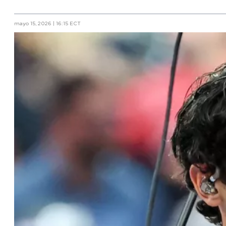
mayo 15, 2026 | 16:15 ECT