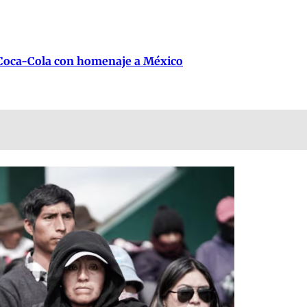
 Coca-Cola con homenaje a México