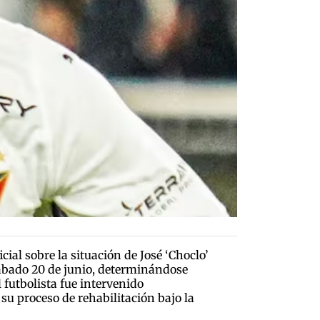
ial sobre la situación de José ‘Choclo’
 sábado 20 de junio, determinándose
 futbolista fue intervenido
su proceso de rehabilitación bajo la