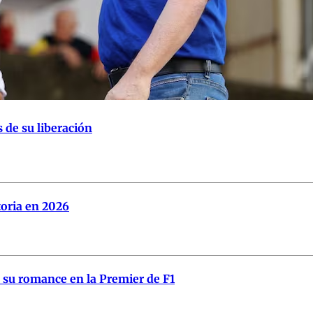
 de su liberación
toria en 2026
 su romance en la Premier de F1