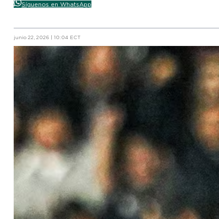
Síguenos en WhatsApp
junio 22, 2026 | 10:04 ECT