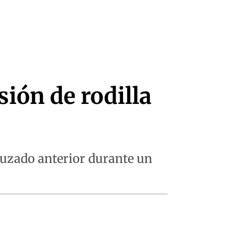
sión de rodilla
cruzado anterior durante un