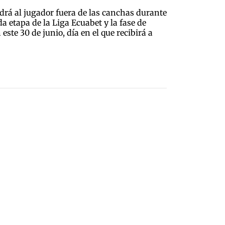
drá al jugador fuera de las canchas durante
 etapa de la Liga Ecuabet y la fase de
este 30 de junio, día en el que recibirá a