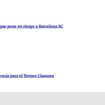
 que pone en riesgo a Barcelona SC
lencia para el Torneo Clausura