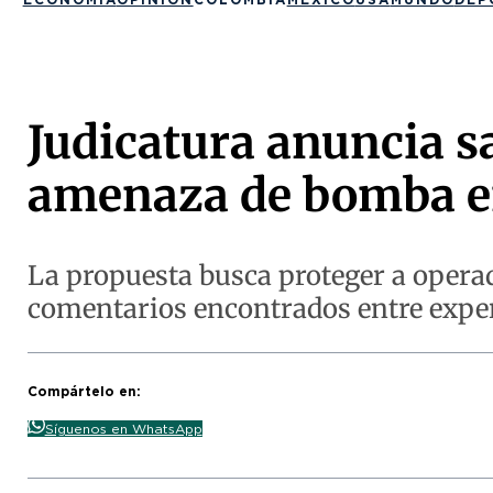
Judicatura anuncia sa
amenaza de bomba en
La propuesta busca proteger a operad
comentarios encontrados entre expert
Compártelo en:
Síguenos en WhatsApp