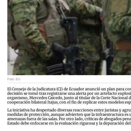
Foto: EU.
El Consejo de la Judicatura (CJ) de Ecuador anunció un plan para co
decisión se tomó tras registrarse una alerta por un artefacto explo
organismo, Mercedes Caicedo, junto al titular de la Corte Nacional d
cooperación bilateral Itajus, con el fin de replicar estos modelos e
La iniciativa ha despertado diversas reacciones entre juristas y agr
medidas de protección, aunque advierten que la infraestructura es un
amenazas fuera de las salas. Por otro lado, críticas de abogados pen
Estado debe enfocarse en la evaluación rigurosa y la depuración del