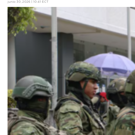
junio 30, 2026 | 10:41 ECT