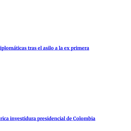
plomáticas tras el asilo a la ex primera
órica investidura presidencial de Colombia