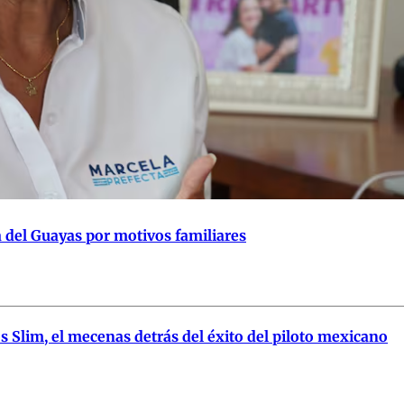
 del Guayas por motivos familiares
 Slim, el mecenas detrás del éxito del piloto mexicano