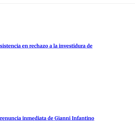
istencia en rechazo a la investidura de
 renuncia inmediata de Gianni Infantino