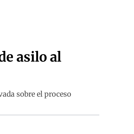
e asilo al
vada sobre el proceso