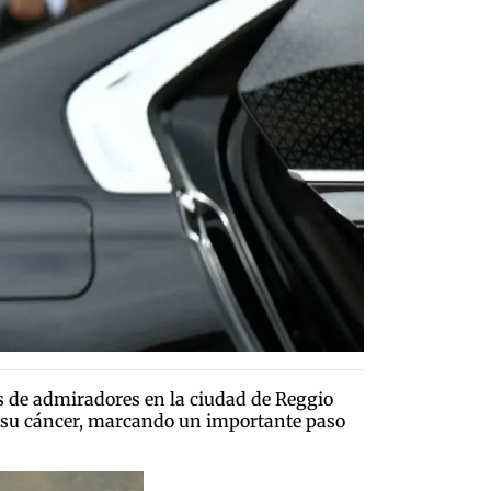
tos de admiradores en la ciudad de Reggio
 de su cáncer, marcando un importante paso