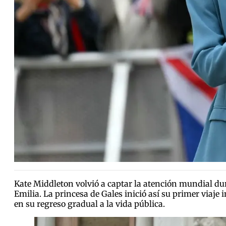
Kate Middleton volvió a captar la atención mundial dura
Emilia. La princesa de Gales inició así su primer viaj
en su regreso gradual a la vida pública.