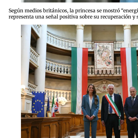
Según medios británicos, la princesa se mostró “energ
representa una señal positiva sobre su recuperación y s