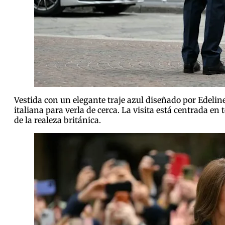
Vestida con un elegante traje azul diseñado por Edeline
italiana para verla de cerca. La visita está centrada e
de la realeza británica.