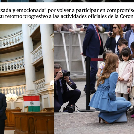
izada y emocionada” por volver a participar en compromiso
u retorno progresivo a las actividades oficiales de la Coron