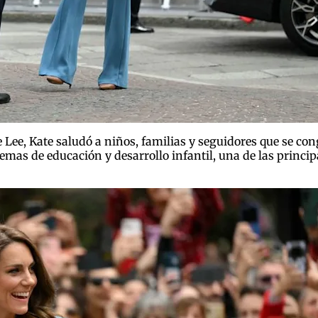
 Lee, Kate saludó a niños, familias y seguidores que se con
n temas de educación y desarrollo infantil, una de las princ