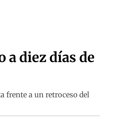
o a diez días de
 frente a un retroceso del