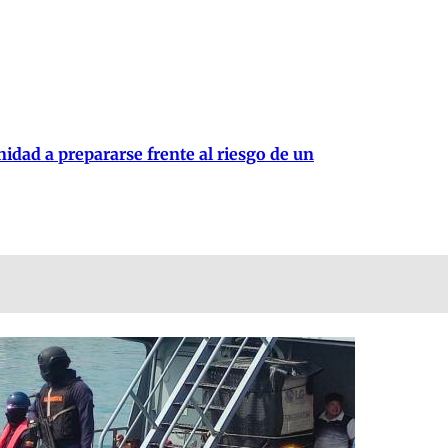
idad a prepararse frente al riesgo de un