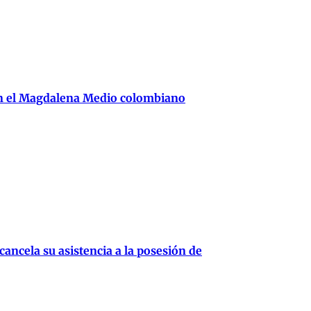
en el Magdalena Medio colombiano
cancela su asistencia a la posesión de