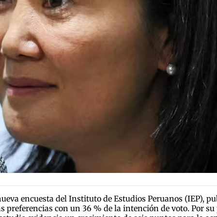
nueva encuesta del Instituto de Estudios Peruanos (IEP), pu
 preferencias con un 36 % de la intención de voto. Por su p