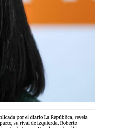
blicada por el diario La República, revela
arte, su rival de izquierda, Roberto