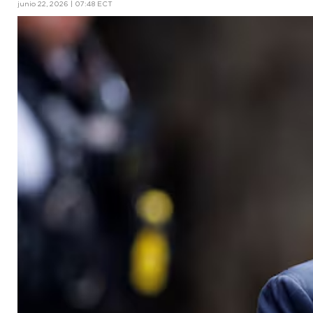
junio 22, 2026 | 07:48 ECT